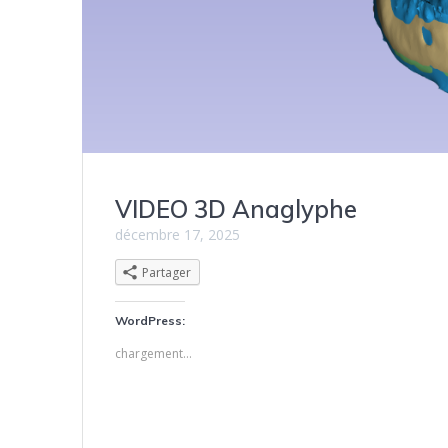
VIDEO 3D Anaglyphe
décembre 17, 2025
Partager
WordPress:
chargement…