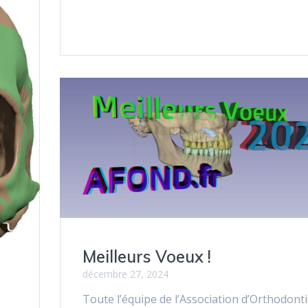
Meilleurs Voeux !
décembre 27, 2024
Toute l’équipe de l’Association d’Orthodont