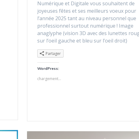
Numérique et Digitale vous souhaitent de
joyeuses fêtes et ses meilleurs voeux pour
l’année 2025 tant au niveau personnel que
a
professionnel surtout numérique ! Image
anaglyphe (vision 3D avec des lunettes rou
sur l’oeil gauche et bleu sur l’oeil droit)
Partager
WordPress:
chargement…