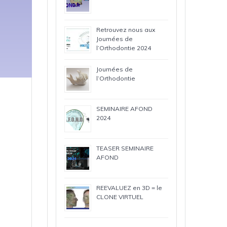
Retrouvez nous aux
Journées de
l’Orthodontie 2024
Journées de
l’Orthodontie
SEMINAIRE AFOND
2024
TEASER SEMINAIRE
AFOND
REEVALUEZ en 3D = le
CLONE VIRTUEL