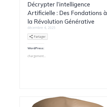
Décrypter l’intelligence
Artificielle : Des Fondations 
la Révolution Générative
décembre 4, 2025
Partager
WordPress:
chargement…